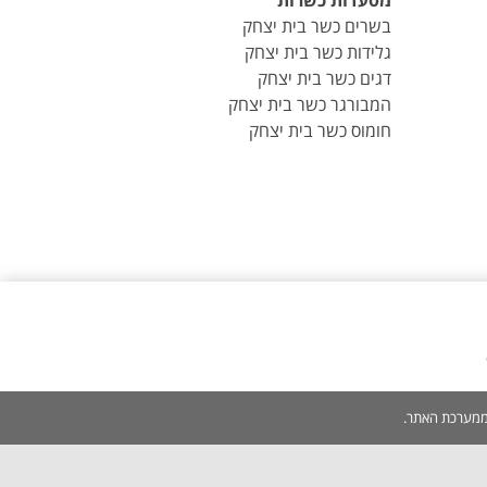
מסעדות כשרות
בשרים כשר בית יצחק
גלידות כשר בית יצחק
דגים כשר בית יצחק
המבורגר כשר בית יצחק
חומוס כשר בית יצחק