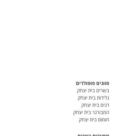
סווגים פופולרים
בשרים בית יצחק
גלידות בית יצחק
דגים בית יצחק
המבורגר בית יצחק
חומוס בית יצחק