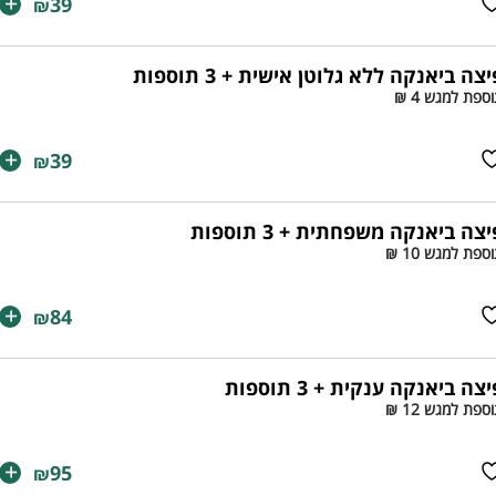
+
39
₪
יצה ביאנקה ללא גלוטן אישית + 3 תוספות
ספת למגש 4 ₪
+
39
₪
יצה ביאנקה משפחתית + 3 תוספות
ספת למגש 10 ₪
+
84
₪
צה ביאנקה ענקית + 3 תוספות
ספת למגש 12 ₪
+
95
₪