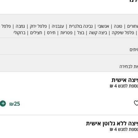
 שחורים | טונה | אנשובי | גבינה בולגרית | עגבניה | פלפל ירוק | גמבה | פלפל
| פלפל שיפקה | ביצה קשה | בצל | פטריות | תירס | חצילים | ברוקולי
יתים
יצה אישית
ספת למגש 4 ₪
+
25
₪
יצה ללא גלוטן אישית
ספת למגש 4 ₪