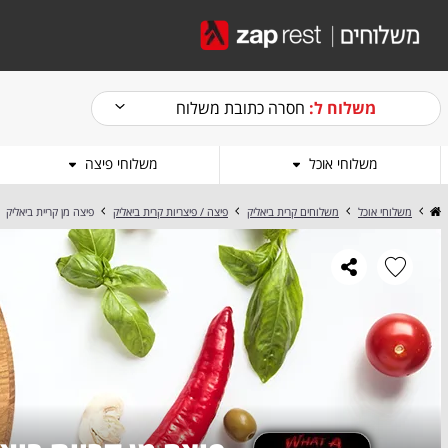
משלוח ל:
חסרה כתובת משלוח
משלוחי אוכל
משלוחי פיצה
משלוחי אוכל
משלוחים קרית ביאליק
פיצה / פיצריות קרית ביאליק
פיצה מן קריית ביאליק