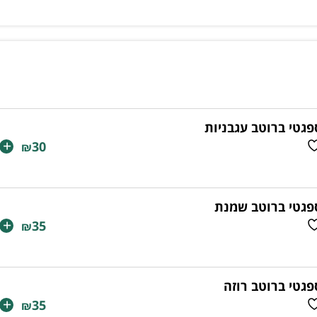
פגטי ברוטב עגבניות
+
30
₪
פגטי ברוטב שמנת
+
35
₪
פגטי ברוטב רוזה
+
35
₪