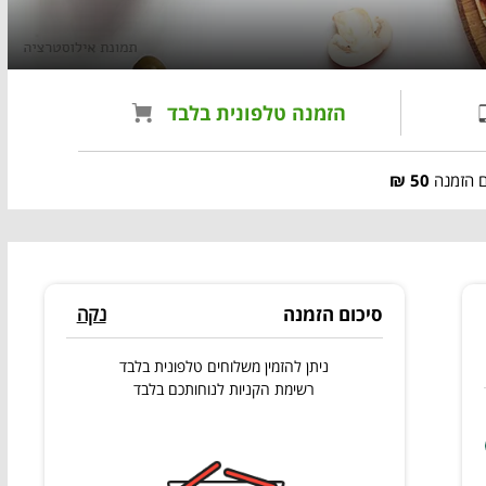
הזמנה טלפונית בלבד
ם הזמנה
50 ₪
סיכום הזמנה
נקה
ניתן להזמין משלוחים טלפונית בלבד
רשימת הקניות לנוחותכם בלבד