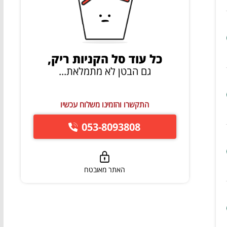
כל עוד סל הקניות ריק,
גם הבטן לא מתמלאת...
התקשרו והזמינו משלוח עכשיו
053-8093808
האתר מאובטח