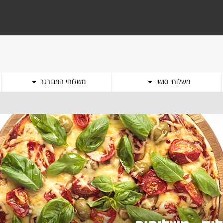
משלוחי סושי
משלוחי המבורגר