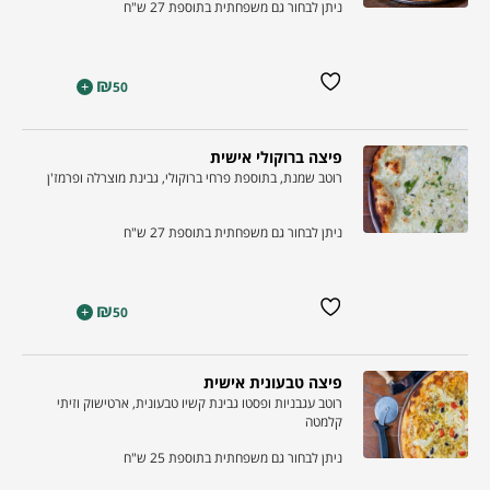
ניתן לבחור גם משפחתית בתוספת 27 ש"ח
₪
+
50
פיצה ברוקולי אישית
רוטב שמנת, בתוספת פרחי ברוקולי, גבינת מוצרלה ופרמז'ן
ניתן לבחור גם משפחתית בתוספת 27 ש"ח
₪
+
50
פיצה טבעונית אישית
רוטב עגבניות ופסטו גבינת קשיו טבעונית, ארטישוק וזיתי
קלמטה
ניתן לבחור גם משפחתית בתוספת 25 ש"ח