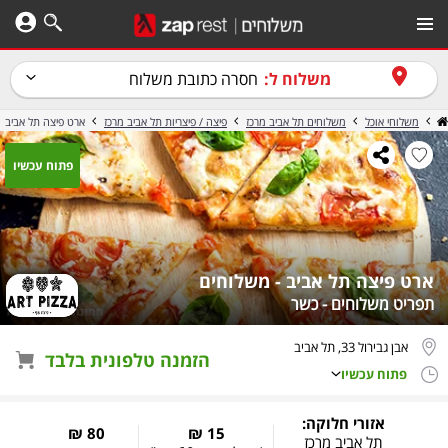
משלוח ל:
חסרה כתובת משלוח
משלוחי אוכל
משלוחים תל אביב מרכז
פיצה / פיצריות תל אביב מרכז
ארט פיצה תל אביב
פתוח עכשיו
ארט פיצה תל אביב - משלוחים
תפריט משלוחים - כשר
אבן גבירול 33, תל אביב
הזמנה טלפונית בלבד
פתוח עכשיו
אזורי חלוקה:
80 ₪
15 ₪
תל אביב מרכז