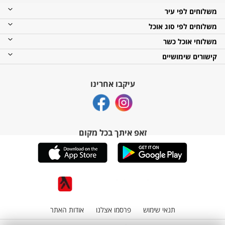
משלוחים לפי עיר
משלוחים לפי סוג אוכל
משלוחי אוכל כשר
קישורים שימושיים
עיקבו אחרינו
זאפ איתך בכל מקום
תנאי שימוש
פרסמו אצלנו
אודות האתר