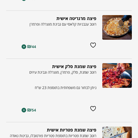
פיצה מרגריטה אישית
רוטב עגבניות קלאסי עם גבינת מוצרלה ופרמז'ן
₪
+
44
פיצה שמנת סלק אישית
רוטב שמנת, סלק, פרמז'ן, מוצרלה וגבינת עיזים
ניתן לבחור גם משפחתית בתוספת 23 ש"ח
₪
+
54
פיצה שמנת פטריות אישית
רוטב שמנת פטריות בתוספת פטריות פורטובלו, גבינות גאודה