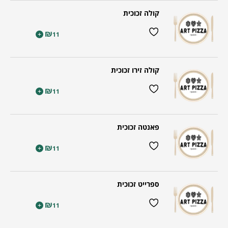
קולה זכוכית
₪
+
11
קולה זירו זכוכית
₪
+
11
פאנטה זכוכית
₪
+
11
ספרייט זכוכית
₪
+
11