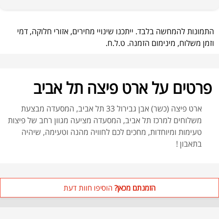
התמונות להמחשה בלבד. ייתכנו שינויי מחירים, אזורי חלוקה, דמי
וזמן משלוח, מינימום הזמנה. ט.ל.ח.
פרטים על ארט פיצה תל אביב
ארט פיצה (כשר) אבן גבירול 33 תל אביב, המסעדה מבצעת
משלוחים למרכז תל אביב, המסעדה מציעה מגוון רחב של פיצות
טעימות ומיוחדות, מחכים לכם לחוויה מהנה וטעימה, שיהיה
בתאבון !
הזמנתם מכאן?
הוסיפו חוות דעת