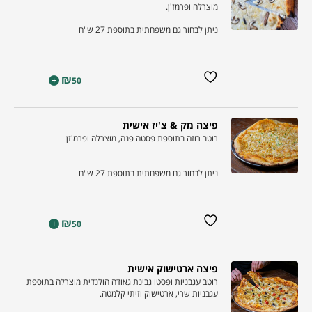
מוצרלה ופרמז'ן.
ניתן לבחור גם משפחתית בתוספת 27 ש"ח
₪
+
50
פיצה מק & צ'יז אישית
רוטב רוזה בתוספת פסטה פנה, מוצרלה ופרמ'זן
ניתן לבחור גם משפחתית בתוספת 27 ש"ח
₪
+
50
פיצה ארטישוק אישית
רוטב עגבניות ופסטו גבינת גאודה הולנדית מוצרלה בתוספת
עגבניות שרי, ארטישוק וזיתי קלמטה.