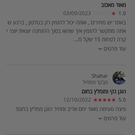
מאוד מאכזב
03/09/2023
1.0
באתר יש מחירים , ואתה יכול להזמין רק בטלפון , ברגע ש
אתה מתקשר להזמין איך שהוא בסוך ההזמנה יוצאת יוצר י
קרה לפחות 15 שקל מ...
עוד פרטים
Shahar
מבקר מתחיל
הוגן נקי ומומלץ בחום
12/10/2022
5.0
פיצה טעימה מאוד יחס אדיב ומחיר הוגן ממליץ בחום!
עוד פרטים