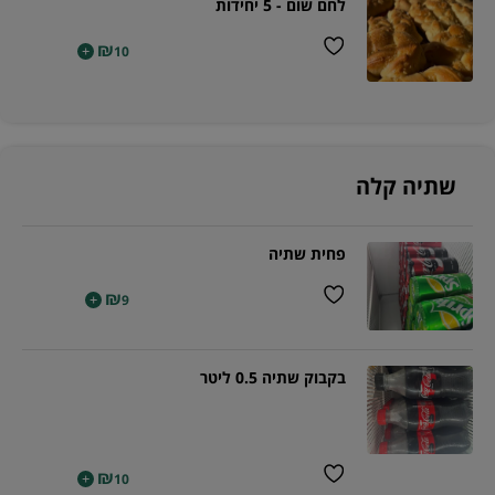
לחם שום - 5 יחידות
₪
+
10
שתיה קלה
פחית שתיה
₪
+
9
בקבוק שתיה 0.5 ליטר
₪
+
10