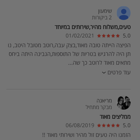
שימעון
2 ביקורות
טעים,משלוח מהיר,שירותים במיוחד
01/02/2021
5.0
הפיצה הייתה טובה מאוד,בצק עבה,רוטב מטובל היטב, נו
תן היה להרגיש בטריות של התוספות,הגבינה היתה ביחס
מתאים מאוד לרוטב כך שה...
עוד פרטים
מריאנה
מבקר מתחיל
ממליצים מאוד
06/08/2019
5.0
הזמנו היה טעים זול מהיר ושירותי מאוד !!