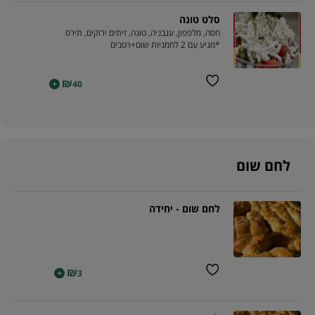
סלט טונה
חסה, מלפפון, עגבניה, טונה, זיתים ירוקים, תירס
*מגיע עם 2 לחמניות שום+רטבים
₪
+
40
לחם שום
לחם שום - יחידה
₪
+
3