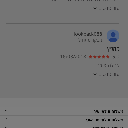
עוד פרטים
lookback088
מבקר מתחיל
ממליץ
16/03/2018
5.0
אחלה פיצה
עוד פרטים
משלוחים לפי עיר
משלוחים לפי סוג אוכל