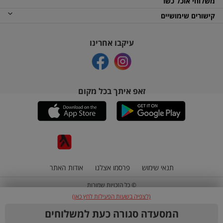
משלוחי אוכל כשר
קישורים שימושיים
עיקבו אחרינו
זאפ איתך בכל מקום
תנאי שימוש
פרסמו אצלנו
אודות האתר
© כל הזכויות שמורות
(לצפיה בשעות הפעילות לחץ כאן)
המסעדה סגורה כעת למשלוחים