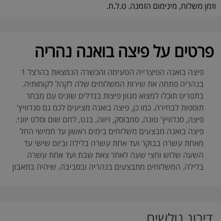
וזמן משלוח, מינימום הזמנה. ט.ל.ח.
פרטים על פיצה בואנה נהריה
פיצה בואנה הפיצרייה הטעימה והכשרה הנמצאת בהרצל 1
בנהריה פתחה את שירות המשלוחים שלה לקהל לקוחותיה.
בתפריט תוכלו למצוא מגוון פיצות בגדלים שונים עם מבחר
תוספות לבחירה. כמו כן, פיצה בואנה מציעים לכם גם סנדוויץ'
פיצה, סנדוויץ' טונה, סמבוסק, זיווה, בגט, לחם שום וסלט יווני.
פיצה בואנה מבצעים משלוחים בימים ראשון עד חמישי החל
מאחת עשרה בבוקר ועד אחת עשרה בלילה וביום שישי עד
השעה שלוש וחצי שעה לאחר צאת שבת ועד אחת עשרה
בלילה. המשלוחים מתבצעים בנהריה ובסביבה. שיהיה בתאבון
דירוג גולשים