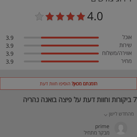
4.0
אוכל
3.9
שירות
3.9
אווירה/משלוח
3.9
מחיר
3.9
הזמנתם מכאן?
הוסיפו חוות דעת
7 ביקורות וחוות דעת על פיצה בואנה נהריה
מהחדש לישן
prime
מבקר מתחיל