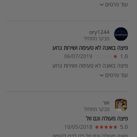
עוד פרטים
ory1244
מבקר מתחיל
פיצה בואנה לא טעימה ושירות גרוע
06/07/2019
1.0
פיצה בואנה לא טעימה ושירות גרוע
עוד פרטים
אור
מבקר מתחיל
פיצה מעולה וגם זול
10/05/2018
5.0
פיצה מעולה וגם זול כדי לכם להזמין