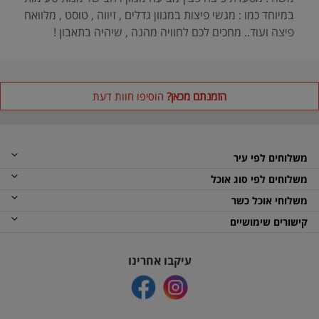
במיוחד כמו : מגשי פיצות במגוון גדלים , זיווה , טוסט , מלוואח
פיצה ועוד.. מחכים לכם לחוויה מהנה , שיהיה בתאבון !
הזמנתם מכאן?
הוסיפו חוות דעת
משלוחים לפי עיר
משלוחים לפי סוג אוכל
משלוחי אוכל כשר
קישורים שימושיים
עיקבו אחרינו