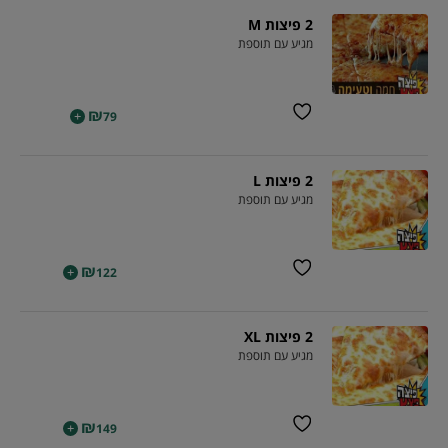
2 פיצות M
מגיע עם תוספת
₪
+
79
2 פיצות L
מגיע עם תוספת
₪
+
122
2 פיצות XL
מגיע עם תוספת
₪
+
149