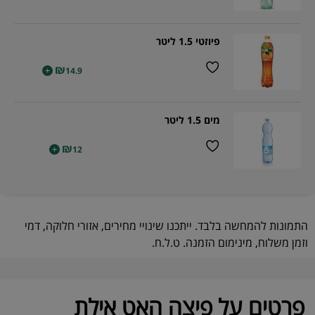
פיוזטי 1.5 ליטר
₪
+
14.9
מים 1.5 ליטר
₪
+
12
התמונות להמחשה בלבד. ייתכנו שינויי מחירים, אזורי חלוקה, דמי
וזמן משלוח, מינימום הזמנה. ט.ל.ח.
פרטים על פיצה האט אילת