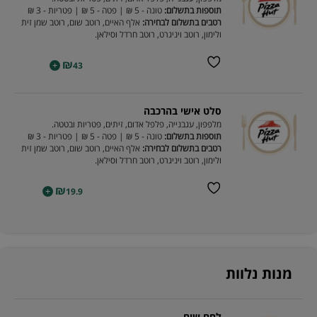
תוספות בתשלום:
טונה - 5 ₪ | פטה - 5 ₪ | פטריות - 3 ₪
רטבים בתשלום לבחירה:
אלף האיים, רוטב שום, רוטב שמן זית
ולימון, רוטב ויניגרט, רוטב חרדל וסילאן.
₪
+
43
סלט אישי בהרכבה
מלפפון, עגבנייה, פלפל אדום, זיתים, פטריות ובטטה.
תוספות בתשלום:
טונה - 5 ₪ | פטה - 5 ₪ | פטריות - 3 ₪
רטבים בתשלום לבחירה:
אלף האיים, רוטב שום, רוטב שמן זית
ולימון, רוטב ויניגרט, רוטב חרדל וסילאן.
₪
+
19.9
מנות נלוות
לחם שום