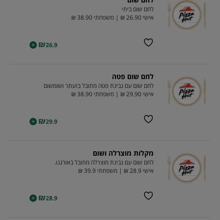
לחם שום ביתי
אישי 26.90 ₪ | משפחתי 38.90 ₪
₪
+
26.9
לחם שום פטה
לחם שום עם גבינת פטה מתובל בזעתר ושומשום
אישי 29.90 ₪ | משפחתי 38.90 ₪
₪
+
29.9
מקלות מוצרלה ושום
לחם שום עם גבינת מוצרלה מתובל באורגנו.
אישי 28.9 ₪ | משפחתי 39.9 ₪
₪
+
28.9