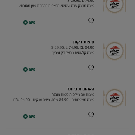
S-29.90, L-74.90
פיצה מבצק עבה ועסיסי. הנאפית במחבת פאן מסורתי.
₪
+
0
פיצות דקות
S-29.90, L-74.90, XL-84.90
פיצה קלאסית מבצק דק ופריך.
₪
+
0
האהובות ביותר
פיצות עם מיקס תוספות מובנה
פיצה משפחתית - 84.90 ש"ח, פיצה ענקית - 94.90 ש"ח
₪
+
0