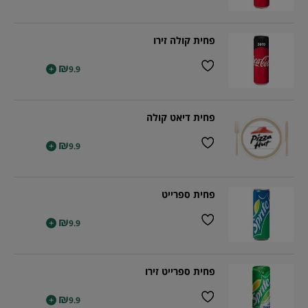
פחית קולה זירו
₪
+
9.9
פחית דיאט קולה
₪
+
9.9
פחית ספרייט
₪
+
9.9
פחית ספרייט זירו
₪
+
9.9