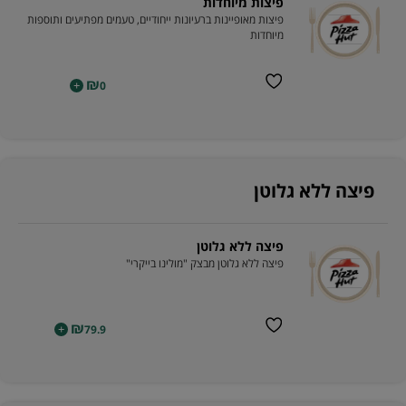
פיצות מיוחדות
פיצות מאופיינות ברעיונות ייחודיים, טעמים מפתיעים ותוספות
מיוחדות
₪
+
0
פיצה ללא גלוטן
פיצה ללא גלוטן
פיצה ללא גלוטן מבצק "מולינו בייקרי"
₪
+
79.9