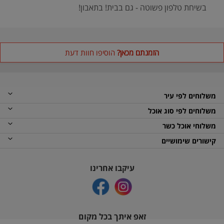
בשיחת טלפון פשוטה - גם בבית! בתאבון!
הזמנתם מכאן?
הוסיפו חוות דעת
משלוחים לפי עיר
משלוחים לפי סוג אוכל
משלוחי אוכל כשר
קישורים שימושיים
עיקבו אחרינו
זאפ איתך בכל מקום