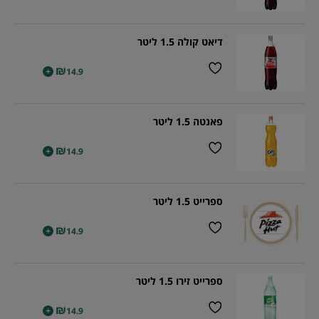
דיאט קולה 1.5 ליטר
₪
+
14.9
פאנטה 1.5 ליטר
₪
+
14.9
ספרייט 1.5 ליטר
₪
+
14.9
ספרייט זירו 1.5 ליטר
₪
+
14.9