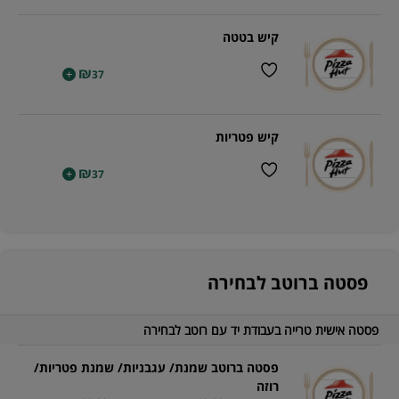
קיש בטטה
₪
+
37
קיש פטריות
₪
+
37
פסטה ברוטב לבחירה
פסטה אישית טרייה בעבודת יד עם רוטב לבחירה
פסטה ברוטב שמנת/ עגבניות/ שמנת פטריות/
רוזה