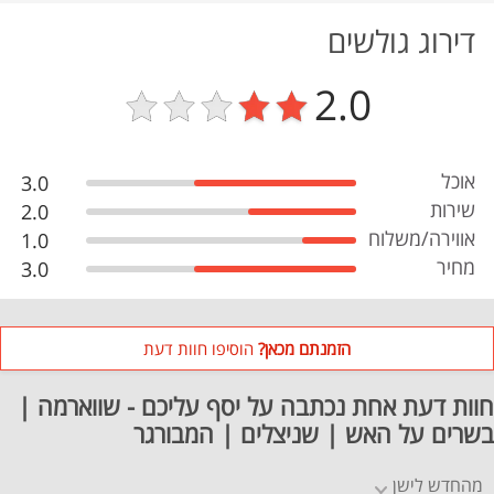
דירוג גולשים
2.0
אוכל
3.0
שירות
2.0
אווירה/משלוח
1.0
מחיר
3.0
הזמנתם מכאן?
הוסיפו חוות דעת
חוות דעת אחת נכתבה על יסף עליכם - שווארמה |
בשרים על האש | שניצלים | המבורגר
מהחדש לישן