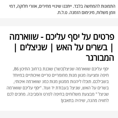
התמונות להמחשה בלבד. ייתכנו שינויי מחירים, אזורי חלוקה, דמי
וזמן משלוח, מינימום הזמנה. ט.ל.ח.
פרטים על יסף עליכם - שווארמה
| בשרים על האש | שניצלים |
המבורגר
יסף עליכם שווארמה שניצל(כשר) שוכנת ברחוב התיכון 86,
חיפה ומציעה מגוון מנות מחומריים טריים ואיכותיים במיוחד
בשבילכם. תוכלו ליהנות ממגוון מנות כמו: שווארמה איכותי,
בשרים על האש, שניצל בעבודת יד ועוד. "יסף עליכם שווארמה
שניצל " מבצעת משלוחים בחיפה לפרט והסביבה. מחכים לכם
לחוויה מהנה, שיהיה בתאבון!