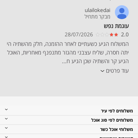
ulailokedai
מבקר מתחיל
עוגמת נפש
28/07/2026
2.0
המשלוח הגיע כשעתיים לאחר ההזמנה, חלק מהשתיה הי
יתה חסרה, שליח עצבני מהגזר מתנפנף מאחריות, האוכל
הגיע קר והשתיה שכן הגיע ח...
עוד פרטים
משלוחים לפי עיר
משלוחים לפי סוג אוכל
משלוחי אוכל כשר