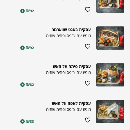
₪
+
92
עסקית באגט שווארמה
מוגש עם צ'יפס ופחית שתיה
₪
+
92
עסקית פיתה על האש
מוגש עם צ'יפס ופחית שתיה
₪
+
82
עסקית לאפה על האש
מוגש עם צ'יפס ופחית שתיה
₪
+
88