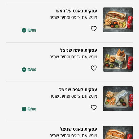
עסקית באגט על האש
מוגש עם צ'יפס ופחית שתיה
₪
+
88
עסקית פיתה שניצל
מוגש עם צ'יפס ופחית שתיה
₪
+
80
עסקית לאפה שניצל
מוגש עם צ'יפס ופחית שתיה
₪
+
80
עסקית באגט שניצל
מוגש עם צ'יפס ופחית שתיה