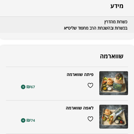
מידע
כשרות מהדרין
בכשרות ובהשגחת הרב מחפוד שליט״א
שווארמה
פיתה שווארמה
₪
+
67
לאפה שווארמה
₪
+
74