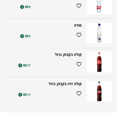
₪
+
9
סודה
₪
+
9
קולה בקבוק גדול
₪
+
17
קולה זירו בקבוק גדול
₪
+
17