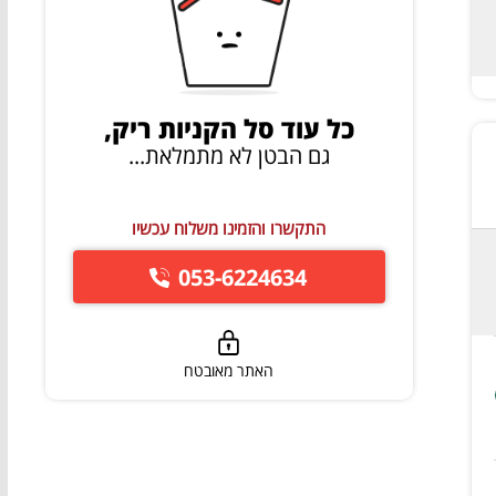
כל עוד סל הקניות ריק,
גם הבטן לא מתמלאת...
התקשרו והזמינו משלוח עכשיו
053-6224634
האתר מאובטח