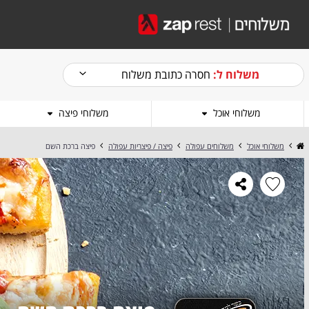
משלוח ל:
חסרה כתובת משלוח
משלוחי אוכל
משלוחי פיצה
משלוחי אוכל
משלוחים עפולה
פיצה / פיצריות עפולה
פיצה ברכת השם