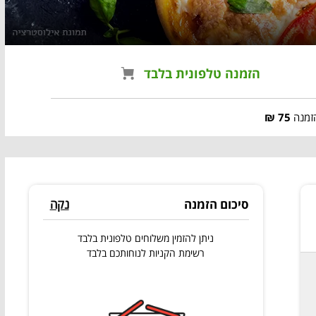
הזמנה טלפונית בלבד
זמנה
75 ₪
סיכום הזמנה
נקה
ניתן להזמין משלוחים טלפונית בלבד
רשימת הקניות לנוחותכם בלבד