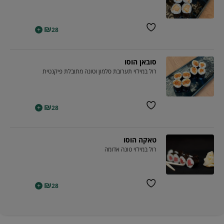
₪
+
28
סובאן הוסו
רול במילוי תערובת סלמון וטונה מתובלת פיקנטית
₪
+
28
טאקה הוסו
רול במילוי טונה אדומה
₪
+
28