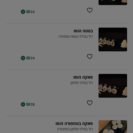
₪
+
24
בטטה הוסו
רול במילוי בטטה טמפורה
₪
+
24
סאקה הוסו
רול במילוי סלמון
₪
+
28
סאקה בטמפורה הוסו
רול במילוי סלמון בטמפורה