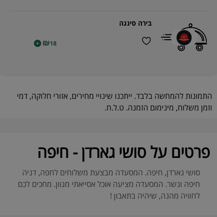
בירה סינגה
₪
+
18
התמונות להמחשה בלבד. ייתכנו שינויי מחירים, אזורי חלוקה, דמי
וזמן משלוח, מינימום הזמנה. ט.ל.ח.
פרטים על סושי גארדן - חיפה
סושי גארדן, חיפה. המסעדה מבצעת משלוחים לחפה, דניה
חיפה ונשר. המסעדה מציעה אוכל אסייאתי מגוון. מחכים לכם
לחוויה מהנה, שיהיה בתאבון !