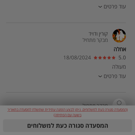
עוד פרטים
קורין ודויד
מבקר מתחיל
אחלה
18/08/2024
5.0
מעולה
עוד פרטים
מבקר מתחיל
(המסעדה סגורה כעת למשלוחים. ניתן לבצע הזמנה עתידית שתשלח למסעדה בתאריך
בשעה עם הפתיחה)
טעים ומפנק
המסעדה סגורה כעת למשלוחים
03/07/2024
4.0