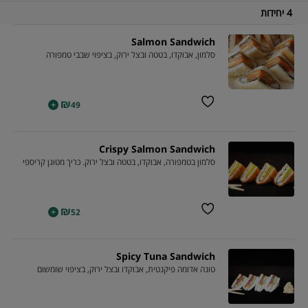
4 יחידות
Salmon Sandwich
סלמון, אבוקדו, בטטה ובצל ירוק, בציפוי שבבי טמפורה
₪
+
49
Crispy Salmon Sandwich
סלמון בטמפורה, אבוקדו, בטטה ובצל ירוק. כריך מטוגן קריספי
₪
+
52
Spicy Tuna Sandwich
טונה אדומה פיקנטית, אבוקדו ובצל ירוק, בציפוי שומשום