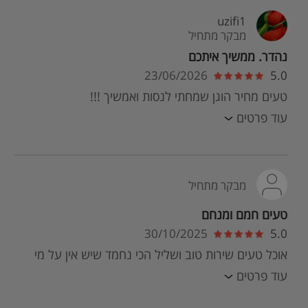
uzifi1
מבקר מתחיל
נהדר. ממשיך איתכם
23/06/2026
5.0
טעים מחיר הוגן שמחתי לנסות ואמשיך !!!
עוד פרטים
מבקר מתחיל
טעים חמם ומנחם
30/10/2025
5.0
אוכל טעים שירות טוב ושליל הכי נחמד שיש אין על מי
עוד פרטים