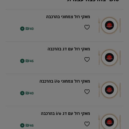
מאקי רול צמחוני בהרכבה
₪
+
40
מאקי רול עם דג בהרכבה
₪
+
46
מאקי רול צמחוני i/o בהרכבה
₪
+
40
מאקי רול עם דג i/o בהרכבה
₪
+
46