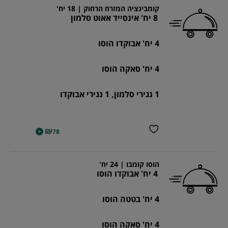
קומבינציה המזרח הרחוק | 18 יח'
8 יח' אינסייד אאוט סלמון
4 יח' אבוקדו הוסו
4 יח' סאקה הוסו
1 נגירי סלמון, 1 נגירי אבוקדו
₪
+
78
הוסו קומבו | 24 יח'
4 יח' אבוקדו הוסו
4 יח' בטטה הוסו
4 יח' סאקה הוסו