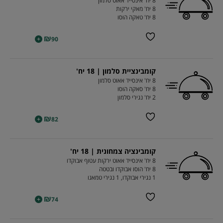
8 יח' אינסייד אאוט סלמון
8 יח' מאקי ירקות
8 יח' טאקה הוסו
₪
+
90
קומבינציית סלמון | 18 יח'
8 יח' אינסייד אאוט סלמון
8 יח' סאקה הוסו
2 יח' נגירי סלמון
₪
+
82
קומבינציה צמחונית | 18 יח'
8 יח' אינסייד אאוט ירקות עטוף אבוקדו
8 יח' הוסו אבוקדו ובטטה
1 נגירי אבוקדו, 1 נגירי טמאגו
₪
+
74