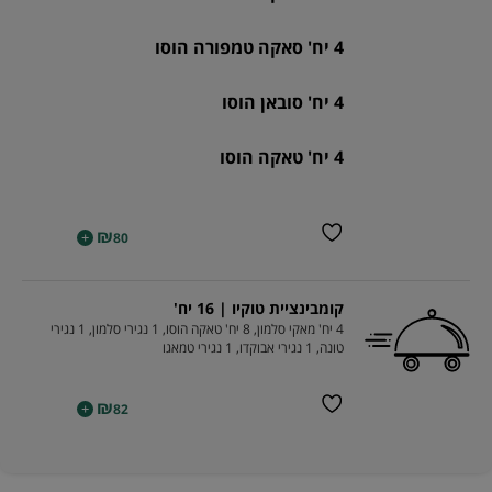
4 יח' סאקה טמפורה הוסו
4 יח' סובאן הוסו
4 יח' טאקה הוסו
₪
+
80
קומבינציית טוקיו | 16 יח'
4 יח' מאקי סלמון, 8 יח' טאקה הוסו, 1 נגירי סלמון, 1 נגירי
טונה, 1 נגירי אבוקדו, 1 נגירי טמאגו
₪
+
82