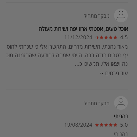
מבקר מתחיל
אוכל טעים, אסטתי ארוז יפה ושירות מעולה
11/12/2024
4.5
מאוד נהנתי, השירות מדהים, התקשרו אלי כי שכחתי להוס
יף רטבים תודה רבה. הייתי שמחה להודעה שההזמנה מוכ
נה ויצאו אלי. תמשיכו כ...
עוד פרטים
מבקר מתחיל
נהניתי
19/08/2024
5.0
נהניתי