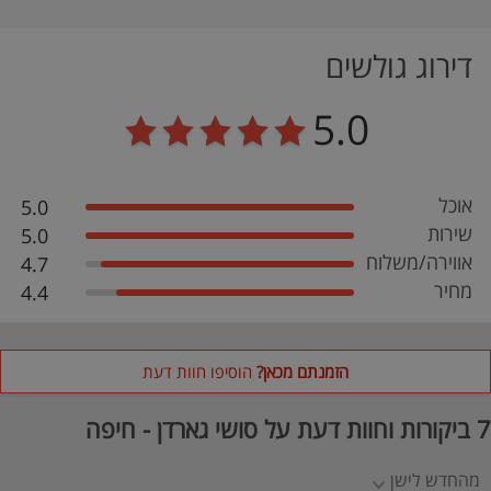
דירוג גולשים
5.0
אוכל
5.0
שירות
5.0
אווירה/משלוח
4.7
מחיר
4.4
הזמנתם מכאן?
הוסיפו חוות דעת
7 ביקורות וחוות דעת על סושי גארדן - חיפה
מהחדש לישן