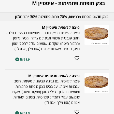
בצק מופחת פחמימות - איטסיין M
בצק חדשני מופחת פחמימות, 70% פחות פחמימות 30% יותר חלבון
פיצה קלאסית איטסיין M
פיצה קלאסית מבצק מופחת פחמימות ומועשר בחלבון,
רוטב עגבניות איכותי וגבינת מוצרלה. מכיל: גלוטן
(ממקור חיטה), שקדים, שומשום עלול להכיל: שמן
סויה, בוטנים, שאריות אגוזים (אגוז מלך, אגוז לוז)
₪
+
61.9
פיצה קלאסית טבעונית איטסיין M
פיצה קלאסית עם גבינה טבעונית טעימה, רוטב
עגבניות איכותי, על בסיס בצק מופחת פחמימות
ומועשר בחלבון. מכיל: גלוטן (ממקור חיטה), שקדים,
שומשום עלול להכיל : שמן סויה, בוטנים, שאריות
אגוזים (אגוז מלך, אגוז לוז)
₪
+
61.9