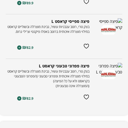
₪
+
89.9
פיצה ספייסי קראסט L
בצק טרי, רוטב עגבניות עשיר, גבינת מוצרלה ובשוליים קראסט
במילוי מוצרלה איכותית ברוטב באפלו פיקנטי וצ'ילי גרוס.
₪
+
82.9
פיצה פפרוני טבעוני קראסט L
בצק טרי, רוטב עגבניות עשיר, גבינת מוצרלה ובשוליים קראסט
במילוי מוצרלה איכותית ופפרוני טבעוני (הפפרוני הטבעוני
בקראסט ולא על כל הפיצה)
(המוצרלה אינה טבעונית)
₪
+
82.9