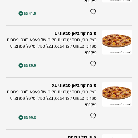
פיקנטי.
₪
+
41.5
פיצה קריביאן טבעוני L
בצק טרי, רוטב עגבניות מקורי של פאפא ג'ונס, פרוסות
פפרוני טבעוני לצד אננס, בצל סגול ופלפל פפרוצ'יני
פיקנטי.
₪
+
89.9
פיצה קריביאן טבעוני XL
בצק טרי, רוטב עגבניות מקורי של פאפא ג'ונס, פרוסות
פפרוני טבעוני לצד אננס, בצל סגול ופלפל פפרוצ'יני
פיקנטי.
₪
+
99.8
צ'יזי רול טבעוני