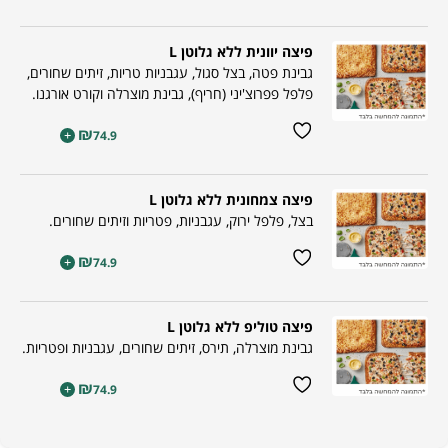
פיצה יוונית ללא גלוטן L
גבינת פטה, בצל סגול, עגבניות טריות, זיתים שחורים,
פלפל פפרוצ'יני (חריף), גבינת מוצרלה וקורט אורגנו.
₪
+
74.9
פיצה צמחונית ללא גלוטן L
בצל, פלפל ירוק, עגבניות, פטריות וזיתים שחורים.
₪
+
74.9
פיצה טוליפ ללא גלוטן L
גבינת מוצרלה, תירס, זיתים שחורים, עגבניות ופטריות.
₪
+
74.9