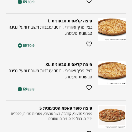
₪
+
30.9
פיצה קלאסית טבעונית L
בצק פריך ואוורירי , רוטב עגבניות משובח ומעל גבינה
טבעונית טעימה.
₪
+
70.9
פיצה קלאסית טבעונית XL
בצק פריך ואוורירי , רוטב עגבניות משובח ומעל גבינה
טבעונית טעימה.
₪
+
83.8
פיצה סופר פאפא הטבעונית S
פפרוני טבעוני, קרמבל, בשר טבעוני, פטריות טריות, פלפלים
ירוקים, בצל פרוס, זיתים שחורים