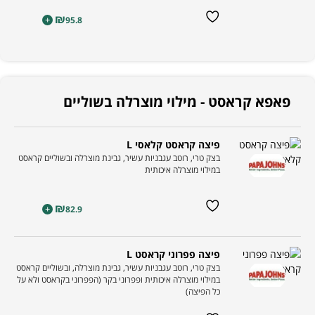
₪
+
95.8
פאפא קראסט - מילוי מוצרלה בשוליים
פיצה קראסט קלאסי L
בצק טרי, רוטב עגבניות עשיר, גבינת מוצרלה ובשוליים קראסט
במילוי מוצרלה איכותית
₪
+
82.9
פיצה פפרוני קראסט L
בצק טרי, רוטב עגבניות עשיר, גבינת מוצרלה, ובשוליים קראסט
במילוי מוצרלה איכותית ופפרוני בקר (הפפרוני בקראסט ולא על
כל הפיצה)