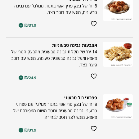
8 יח' של בצק פריך אפוי בתנור, מגולגל עם גבינה
טבעונית, מוגש עם רוטב בצד.
₪
+
31.9
אצבעות גבינה טבעוניות
14 יח' של מקלות גבינה טבעונית מהבצק הטרי של
פאפא ומעל גבינה טבעונית טעימה. מוגש עם רוטב
פיצה בצד.
₪
+
24.9
פפרוני רול טבעוני
8 יח' של בצק טרי אפוי בתנור מגולגל עם פפרוני
טבעוני, גבינה טבעונית ורוטב השום המפורסם של
פאפא. מוגש לצד רוטב לבחירה.
₪
+
31.9