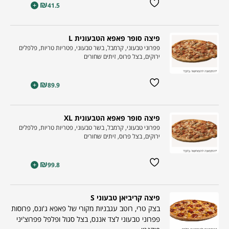
₪
+
41.5
פיצה סופר פאפא הטבעונית L
פפרוני טבעוני, קרמבל, בשר טבעוני, פטריות טריות, פלפלים
ירוקים, בצל פרוס, זיתים שחורים
₪
+
89.9
פיצה סופר פאפא הטבעונית XL
פפרוני טבעוני, קרמבל, בשר טבעוני, פטריות טריות, פלפלים
ירוקים, בצל פרוס, זיתים שחורים
₪
+
99.8
פיצה קריביאן טבעוני S
בצק טרי, רוטב עגבניות מקורי של פאפא ג'ונס, פרוסות
פפרוני טבעוני לצד אננס, בצל סגול ופלפל פפרוצ'יני