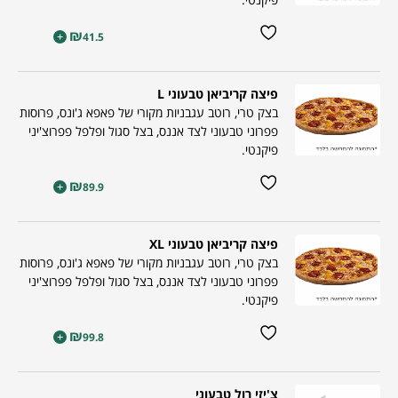
₪
+
41.5
פיצה קריביאן טבעוני L
בצק טרי, רוטב עגבניות מקורי של פאפא ג'ונס, פרוסות
פפרוני טבעוני לצד אננס, בצל סגול ופלפל פפרוצ'יני
פיקנטי.
₪
+
89.9
פיצה קריביאן טבעוני XL
בצק טרי, רוטב עגבניות מקורי של פאפא ג'ונס, פרוסות
פפרוני טבעוני לצד אננס, בצל סגול ופלפל פפרוצ'יני
פיקנטי.
₪
+
99.8
צ'יזי רול טבעוני