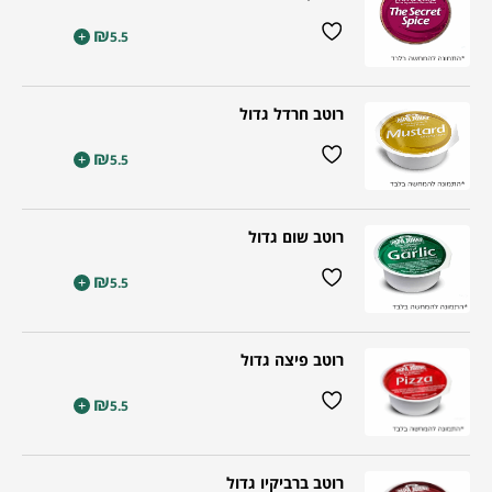
₪
+
5.5
רוטב חרדל גדול
₪
+
5.5
רוטב שום גדול
₪
+
5.5
רוטב פיצה גדול
₪
+
5.5
רוטב ברביקיו גדול