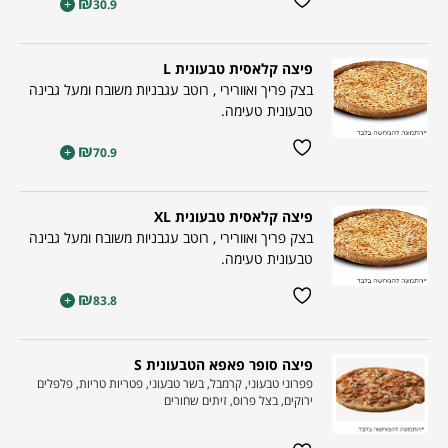
₪
+
30.9
פיצה קלאסית טבעונית L
בצק פריך ואוורירי , רוטב עגבניות משובח ומעל גבינה
טבעונית טעימה.
₪
+
70.9
פיצה קלאסית טבעונית XL
בצק פריך ואוורירי , רוטב עגבניות משובח ומעל גבינה
טבעונית טעימה.
₪
+
83.8
פיצה סופר פאפא הטבעונית S
פפרוני טבעוני, קרמבל, בשר טבעוני, פטריות טריות, פלפלים
ירוקים, בצל פרוס, זיתים שחורים