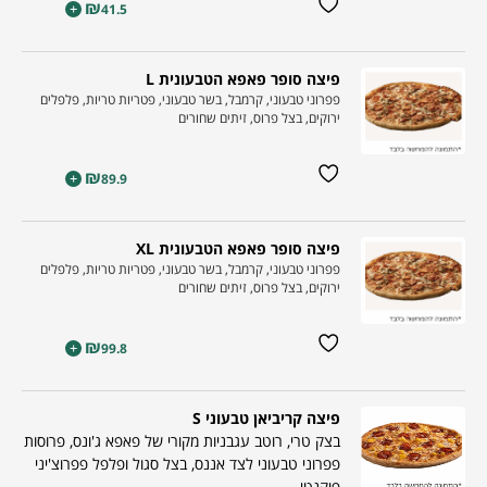
₪
+
41.5
פיצה סופר פאפא הטבעונית L
פפרוני טבעוני, קרמבל, בשר טבעוני, פטריות טריות, פלפלים
ירוקים, בצל פרוס, זיתים שחורים
₪
+
89.9
פיצה סופר פאפא הטבעונית XL
פפרוני טבעוני, קרמבל, בשר טבעוני, פטריות טריות, פלפלים
ירוקים, בצל פרוס, זיתים שחורים
₪
+
99.8
פיצה קריביאן טבעוני S
בצק טרי, רוטב עגבניות מקורי של פאפא ג'ונס, פרוסות
פפרוני טבעוני לצד אננס, בצל סגול ופלפל פפרוצ'יני
פיקנטי.