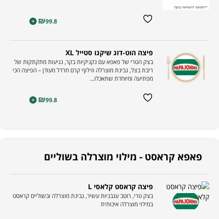
₪
+
99.8
פיצה הוט-דוג שיקגו סטייל XL
בצק הטרי של פאפא עם נקניקיות בקר, נגיעות מתקתקות של
ריבת בצל, גבינת מוצרלה וזילוף קרם חרדל מעודן – הפיצה הכי
מפתיעה ומיוחדת שתאכלו...
₪
+
99.8
פאפא קראסט - מילוי מוצרלה בשוליים
פיצה קראסט קלאסי L
בצק טרי, רוטב עגבניות עשיר, גבינת מוצרלה ובשוליים קראסט
במילוי מוצרלה איכותית