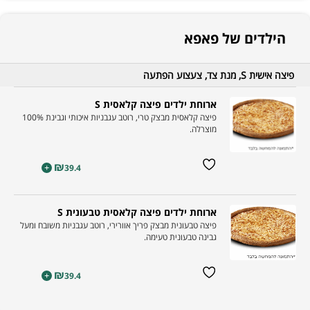
הילדים של פאפא
פיצה אישית S, מנת צד, צעצוע הפתעה
ארוחת ילדים פיצה קלאסית S
פיצה קלאסית מבצק טרי, רוטב עגבניות איכותי וגבינת 100%
מוצרלה.
₪
+
39.4
ארוחת ילדים פיצה קלאסית טבעונית S
פיצה טבעונית מבצק פריך אוורירי, רוטב עגבניות משובח ומעל
גבינה טבעונית טעימה.
₪
+
39.4