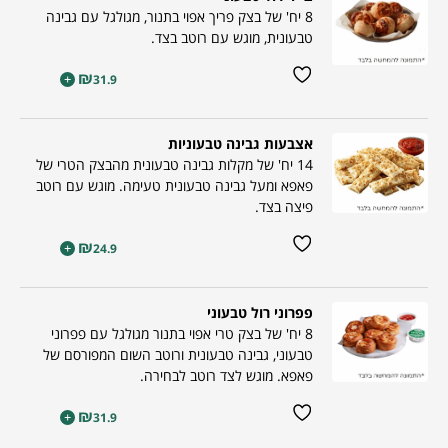
8 יח' של בצק פריך אפוי בתנור, מגולגל עם גבינה
טבעונית, מוגש עם רוטב בצד.
₪
+
31.9
אצבעות גבינה טבעוניות
14 יח' של מקלות גבינה טבעונית מהבצק הטרי של
פאפא ומעל גבינה טבעונית טעימה. מוגש עם רוטב
פיצה בצד.
₪
+
24.9
פפרוני רול טבעוני
8 יח' של בצק טרי אפוי בתנור מגולגל עם פפרוני
טבעוני, גבינה טבעונית ורוטב השום המפורסם של
פאפא. מוגש לצד רוטב לבחירה.
₪
+
31.9