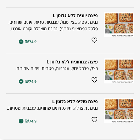
פיצה יוונית ללא גלוטן L
גבינת פטה, בצל סגול, עגבניות טריות, זיתים שחורים,
פלפל פפרוצ'יני (חריף), גבינת מוצרלה וקורט אורגנו.
₪
+
74.9
פיצה צמחונית ללא גלוטן L
בצל, פלפל ירוק, עגבניות, פטריות וזיתים שחורים.
₪
+
74.9
פיצה טוליפ ללא גלוטן L
גבינת מוצרלה, תירס, זיתים שחורים, עגבניות ופטריות.
₪
+
74.9