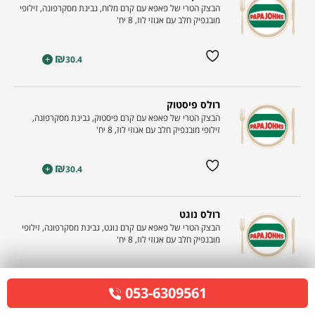
הבצק הטרי של פאפא עם קרם מלוח, גבינת מסקרפונה, זילופי
מובנפיק חלב עם אגוזי לוז, 8 יח'
₪
+
30.4
רולס פיסטוק
הבצק הטרי של פאפא עם קרם פיסטוק, גבינת מסקרפונה,
זילופי מובנפיק חלב עם אגוזי לוז, 8 יח'
₪
+
30.4
רולס נוגט
הבצק הטרי של פאפא עם קרם נוגט, גבינת מסקרפונה, זילופי
מובנפיק חלב עם אגוזי לוז, 8 יח'
₪
+
30.4
053-6309561