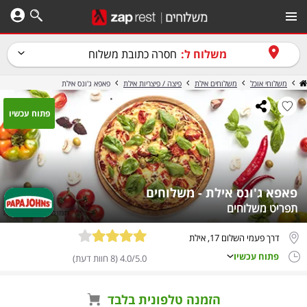
משלוח ל:
חסרה כתובת משלוח
משלוחי אוכל
משלוחים אילת
פיצה / פיצריות אילת
פאפא ג'ונס אילת
פתוח עכשיו
פאפא ג'ונס אילת - משלוחים
תפריט משלוחים
דרך פעמי השלום 17, אילת
פתוח עכשיו
4.0/5.0 (8 חוות דעת)
הזמנה טלפונית בלבד