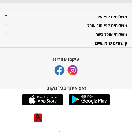
משלוחים לפי עיר
משלוחים לפי סוג אוכל
משלוחי אוכל כשר
קישורים שימושיים
עיקבו אחרינו
זאפ איתך בכל מקום