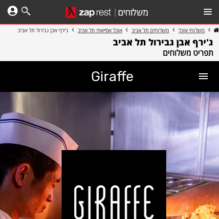
משלוחי אוכל
משלוחים תל אביב
אוכל אסייאתי תל אביב
ג'ירף אבן גבירול תל אביב
ג'ירף אבן גבירול תל אביב
תפריט משלוחים