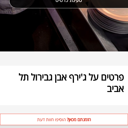
פרטים על ג'ירף אבן גבירול תל
אביב
הזמנתם מכאן?
הוסיפו חוות דעת