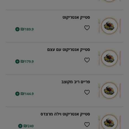
סטייק אנטריקוט
₪
+
189.9
סטייק אנטריקוט עם עצם
₪
+
179.9
פריים ריב מקוצב
₪
+
144.9
סטייק אנטריקוט וילה מרצדס
₪
+
240