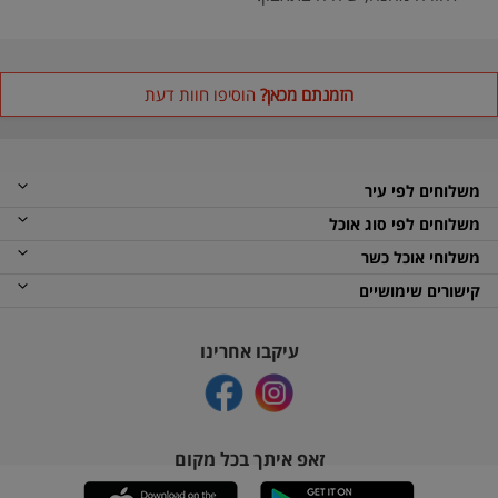
הזמנתם מכאן?
הוסיפו חוות דעת
משלוחים לפי עיר
משלוחים לפי סוג אוכל
משלוחי אוכל כשר
קישורים שימושיים
עיקבו אחרינו
זאפ איתך בכל מקום