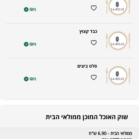
₪
+
5
כבד קצוץ
₪
+
9
סלט ביצים
₪
+
5
שוק האוכל המוכן ממולאי הבית
ממולאי הבית - 6.90 ש"ח