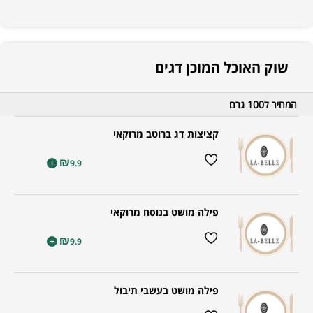
שוק האוכל המוכן דגים
המחיר ל100 גרם
קציצות דג ברוטב מרוקאי
₪
+
9.9
פילה מושט בנוסח מרוקאי
₪
+
9.9
פילה מושט בעשבי תיבול