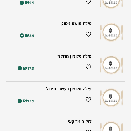
₪
+
9.9
פילה מושט מטוגן
₪
+
8.9
פילה סלומון מרוקאי
₪
+
17.9
פילה סלומון בעשבי תיבול
₪
+
17.9
לוקוס מרוקאי