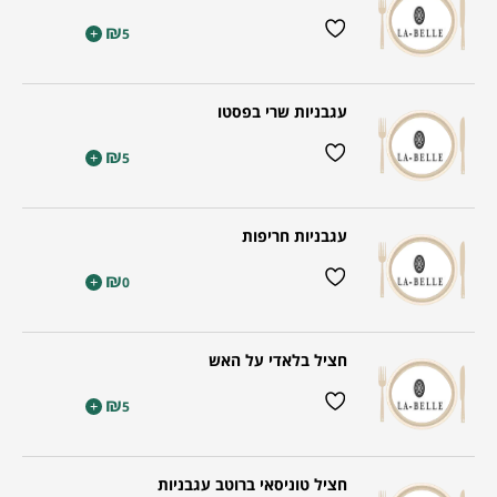
₪
+
5
עגבניות שרי בפסטו
₪
+
5
עגבניות חריפות
₪
+
0
חציל בלאדי על האש
₪
+
5
חציל טוניסאי ברוטב עגבניות