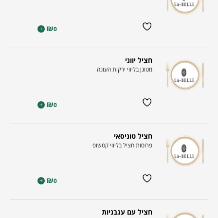
₪
+
0
חציל יווני
מטוגן בליווי ירקות העונה
₪
+
0
חציל טוניסאי
פרוסות חציל בליווי קטשופ
₪
+
0
חציל עם עגבניות