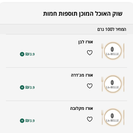
שוק האוכל המוכן תוספות חמות
המחיר ל100 גרם
אורז לבן
₪
+
3.9
אורז מג'דרה
₪
+
3.9
אורז מקלובה
₪
+
3.9