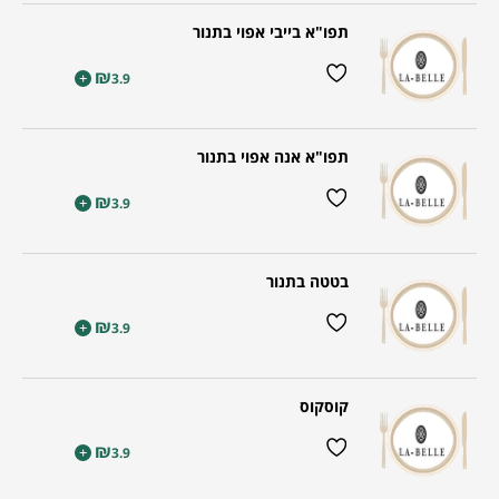
תפו"א בייבי אפוי בתנור
₪
+
3.9
תפו"א אנה אפוי בתנור
₪
+
3.9
בטטה בתנור
₪
+
3.9
קוסקוס
₪
+
3.9