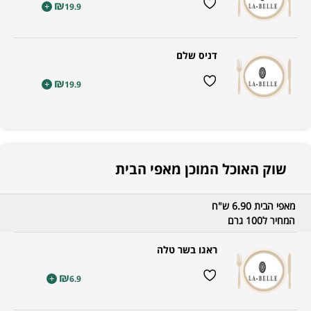
₪
+
19.9
דניס שלם
₪
+
19.9
שוק האוכל המוכן מאפי הבית
מאפי הבית 6.90 ש"ח
המחיר ל100 גרם
ראגו בשר טלה
₪
+
6.9