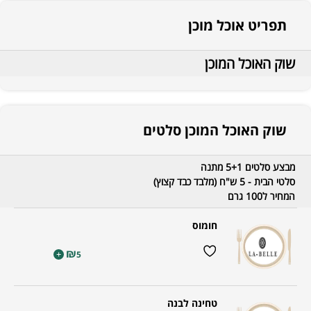
תפריט אוכל מוכן
שוק האוכל המוכן
שוק האוכל המוכן סלטים
מבצע סלטים 5+1 מתנה
סלטי הבית - 5 ש"ח (מלבד כבד קצוץ)
המחיר ל100 גרם
חומוס
₪
+
5
טחינה לבנה