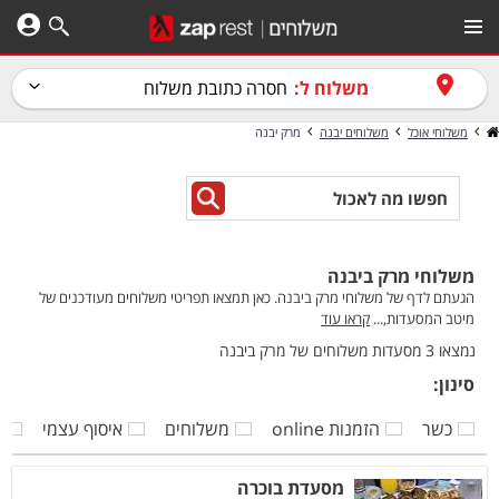
משלוח ל:
חסרה כתובת משלוח
משלוחי אוכל
משלוחים יבנה
מרק יבנה
משלוחי מרק ביבנה
הגעתם לדף של משלוחי מרק ביבנה. כאן תמצאו תפריטי משלוחים מעודכנים של
מיטב המסעדות,...
קראו עוד
נמצאו 3 מסעדות משלוחים של מרק ביבנה
סינון:
כשר
הזמנות online
משלוחים
איסוף עצמי
ק
מסעדת בוכרה