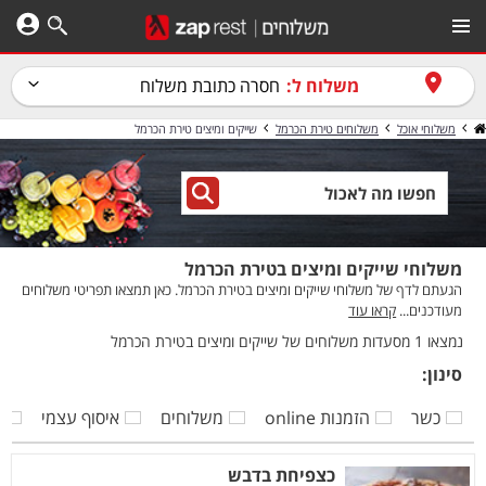
משלוח ל:
חסרה כתובת משלוח
משלוחי אוכל
משלוחים טירת הכרמל
שייקים ומיצים טירת הכרמל
משלוחי שייקים ומיצים בטירת הכרמל
הגעתם לדף של משלוחי שייקים ומיצים בטירת הכרמל. כאן תמצאו תפריטי משלוחים
מעודכנים...
קראו עוד
נמצאו 1 מסעדות משלוחים של שייקים ומיצים בטירת הכרמל
סינון:
כשר
הזמנות online
משלוחים
איסוף עצמי
ק
כצפיחת בדבש