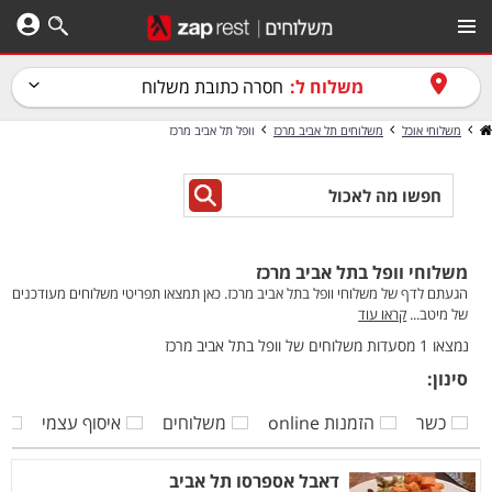
משלוח ל:
חסרה כתובת משלוח
משלוחי אוכל
משלוחים תל אביב מרכז
וופל תל אביב מרכז
משלוחי וופל בתל אביב מרכז
הגעתם לדף של משלוחי וופל בתל אביב מרכז. כאן תמצאו תפריטי משלוחים מעודכנים
של מיטב...
קראו עוד
נמצאו 1 מסעדות משלוחים של וופל בתל אביב מרכז
סינון:
כשר
הזמנות online
משלוחים
איסוף עצמי
ק
דאבל אספרסו תל אביב