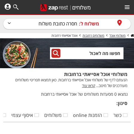
משלוח ל:
חסרה כתובת משלוח
משלוחי אוכל
משלוחים רחובות
אוכל אסייאתי רחובות
משלוחי אוכל אסייאתי ברחובות
הגעתם לדף של משלוחי אוכל אסייאתי ברחובות. כאן תמצאו תפריטי משלוחים
מעודכנים של מיטב...
קראו עוד
נמצאו 0 מסעדות משלוחים של אוכל אסייאתי ברחובות
סינון:
כשר
הזמנות online
משלוחים
איסוף עצמי
ק