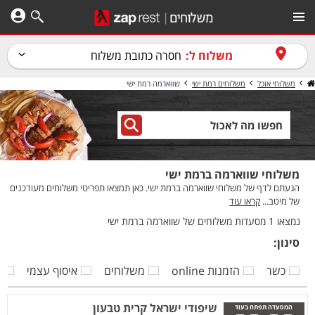
משלוח ל:
חסרה כתובת משלוח
משלוחי אוכל
משלוחים רמת ישי
שווארמה רמת ישי
משלוחי שווארמה ברמת ישי
הגעתם לדף של משלוחי שווארמה ברמת ישי. כאן תמצאו תפריטי משלוחים מעודכנים
של מיטב...
קראו עוד
נמצאו 1 מסעדות משלוחים של שווארמה ברמת ישי
סינון:
כשר
הזמנות online
משלוחים
איסוף עצמי
ק
שיפודי ישראל קרית טבעון
המסעדה תפתח בעוד