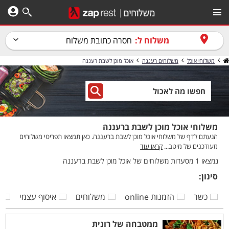
משלוח ל:
חסרה כתובת משלוח
משלוחי אוכל
משלוחים רעננה
אוכל מוכן לשבת רעננה
משלוחי אוכל מוכן לשבת ברעננה
הגעתם לדף של משלוחי אוכל מוכן לשבת ברעננה. כאן תמצאו תפריטי משלוחים
מעודכנים של מיטב...
קראו עוד
נמצאו 1 מסעדות משלוחים של אוכל מוכן לשבת ברעננה
סינון:
כשר
הזמנות online
משלוחים
איסוף עצמי
ק
ממטבחה של רונית