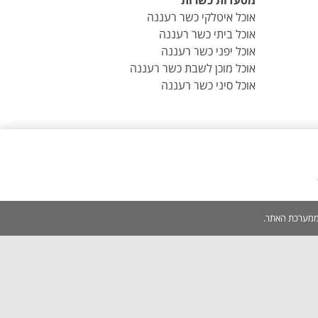
מסעדות כשרות
אוכל איטלקי כשר רעננה
אוכל ביתי כשר רעננה
אוכל יפני כשר רעננה
אוכל מוכן לשבת כשר רעננה
אוכל סיני כשר רעננה