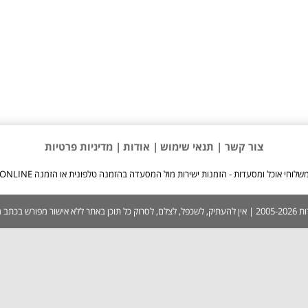
צור קשר |
תנאי שימוש
| אודות
| מדיניות פרטיות
שלוחי אוכל ומסעדות - הזמנות ישירות מול המסעדה בהזמנה טלפונית או הזמנה ONLINE
 בכתב ממערכת האתר.