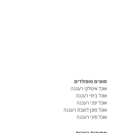
סווגים פופולרים
אוכל איטלקי רעננה
אוכל ביתי רעננה
אוכל יפני רעננה
אוכל מוכן לשבת רעננה
אוכל סיני רעננה