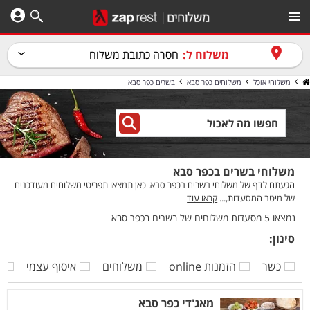
משלוח ל:
חסרה כתובת משלוח
משלוחי אוכל
משלוחים כפר סבא
בשרים כפר סבא
משלוחי בשרים בכפר סבא
הגעתם לדף של משלוחי בשרים בכפר סבא. כאן תמצאו תפריטי משלוחים מעודכנים
של מיטב המסעדות,...
קראו עוד
נמצאו 5 מסעדות משלוחים של בשרים בכפר סבא
סינון:
כשר
הזמנות online
משלוחים
איסוף עצמי
ק
מאג'די כפר סבא