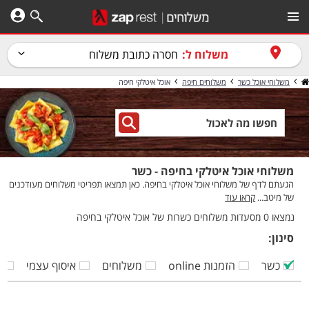
משלוח ל:
חסרה כתובת משלוח
משלוחי אוכל כשר
משלוחים חיפה
אוכל איטלקי חיפה
משלוחי אוכל איטלקי בחיפה - כשר
הגעתם לדף של משלוחי אוכל איטלקי בחיפה. כאן תמצאו תפריטי משלוחים מעודכנים
של מיטב...
קראו עוד
נמצאו 0 מסעדות משלוחים כשרות של אוכל איטלקי בחיפה
סינון:
כשר
הזמנות online
משלוחים
איסוף עצמי
ק