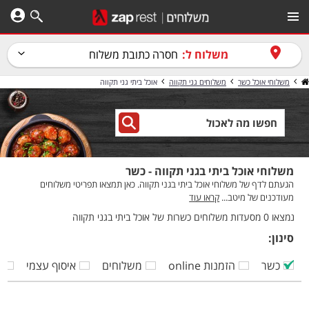
משלוח ל:
חסרה כתובת משלוח
משלוחי אוכל כשר
משלוחים גני תקווה
אוכל ביתי גני תקווה
משלוחי אוכל ביתי בגני תקווה - כשר
הגעתם לדף של משלוחי אוכל ביתי בגני תקווה. כאן תמצאו תפריטי משלוחים
מעודכנים של מיטב...
קראו עוד
נמצאו 0 מסעדות משלוחים כשרות של אוכל ביתי בגני תקווה
סינון:
כשר
הזמנות online
משלוחים
איסוף עצמי
ק