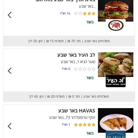
, באר שבע
16
חוו”ד
כשר
משלוחים באר שבע
|
מינ' 70 ₪
|
משלוח 15 ₪
|
זמן: 50 דק’
לב העיר באר שבע
שער הגיא 1, באר שבע
0
חוו”ד
כשר
משלוחים באר שבע
|
מינ' 0 ₪
|
משלוח 20 ₪
|
זמן: 60 דק’
HAVAS באר שבע
יוסף טרומפלדור 73, באר שבע
1
חוו”ד
כשר