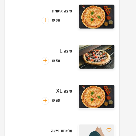
פיצה אישית
30 ₪
פיצה L
50 ₪
פיצה XL
65 ₪
מלאווח פיצה