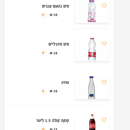
מים בטעם ענבים
10 ₪
מים מינרליים
10 ₪
סודה
10 ₪
קוקה קולה 1.5 ליטר
15 ₪