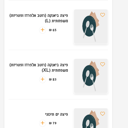
פיצה ביאנקה (רוטב אלפרדו ופטריות)
משפחתית (L)
65 ₪
פיצה ביאנקה (רוטב אלפרדו ופטריות)
משפחתית (XL)
83 ₪
פיצה ים תיכוני
79 ₪