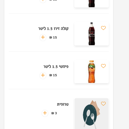
קולה זירו 1.5 ליטר
15 ₪
פיוזטי 1.5 ליטר
15 ₪
טרופית
3 ₪