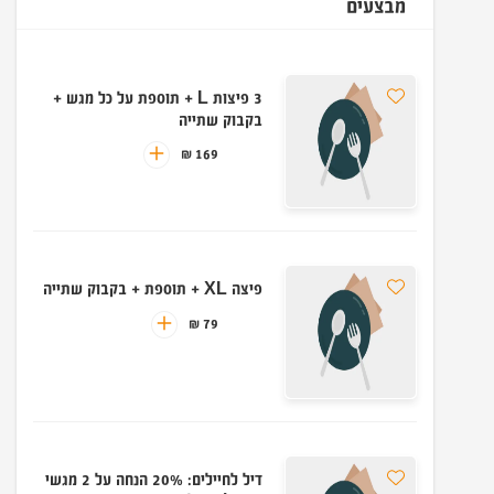
מבצעים
3 פיצות L + תוספת על כל מגש +
בקבוק שתייה
169 ₪
פיצה XL + תוספת + בקבוק שתייה
79 ₪
דיל לחיילים: 20% הנחה על 2 מגשי