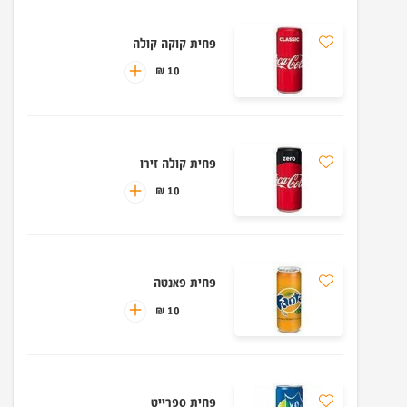
פחית קוקה קולה
10 ₪
פחית קולה זירו
10 ₪
פחית פאנטה
10 ₪
פחית ספרייט