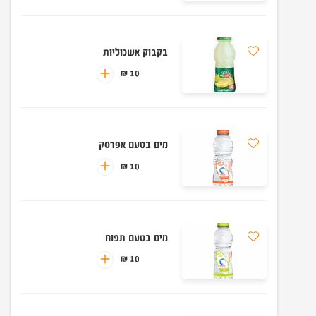
בקבוק אשכוליות
10 ₪
מים בטעם אפרסק
10 ₪
מים בטעם תפוח
10 ₪