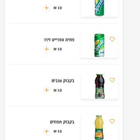
10 ₪
פחית ספרייט זירו
10 ₪
בקבוק ענבים
10 ₪
בקבוק תפוזים
10 ₪