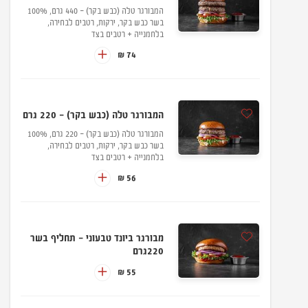
המבורגר טלה (כבש בקר) - 440 גרם, 100%
בשר כבש בקר, ירקות, רטבים לבחירה,
בלחמנייה + רטבים בצד
74 ₪
המבורגר טלה (כבש בקר) - 220 גרם
המבורגר טלה (כבש בקר) - 220 גרם, 100%
בשר כבש בקר, ירקות, רטבים לבחירה,
בלחמנייה + רטבים בצד
56 ₪
מבורגר ביונד טבעוני - תחליף בשר
220גרם
55 ₪