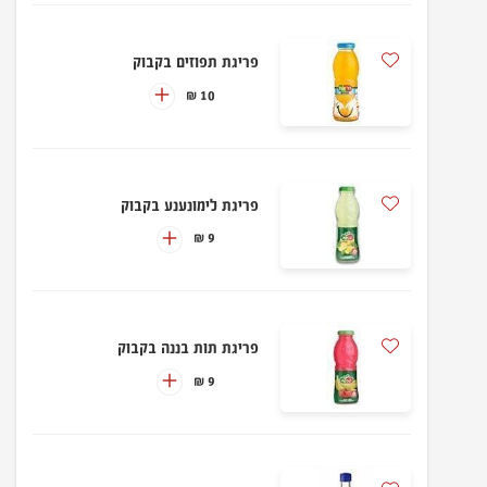
פריגת תפוזים בקבוק
10 ₪
פריגת לימונענע בקבוק
9 ₪
פריגת תות בננה בקבוק
9 ₪