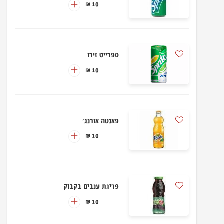
10 ₪
ספרייט זירו
10 ₪
פאנטה אורנג'
10 ₪
פריגת ענבים בקבוק
10 ₪