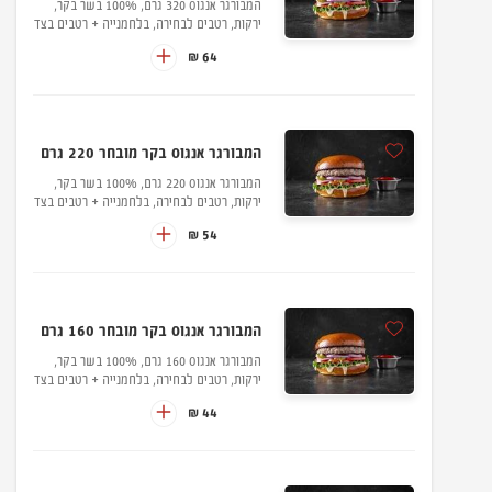
המבורגר אנגוס 320 גרם, 100% בשר בקר,
ירקות, רטבים לבחירה, בלחמנייה + רטבים בצד
64 ₪
המבורגר אנגוס בקר מובחר 220 גרם
המבורגר אנגוס 220 גרם, 100% בשר בקר,
ירקות, רטבים לבחירה, בלחמנייה + רטבים בצד
54 ₪
המבורגר אנגוס בקר מובחר 160 גרם
המבורגר אנגוס 160 גרם, 100% בשר בקר,
ירקות, רטבים לבחירה, בלחמנייה + רטבים בצד
44 ₪