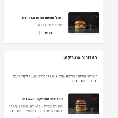
דאבל סמאש אנגוס 160 גרם
בגבינת צ’דר טבעונית
59 ₪
המבורגר אנטריקוט
המבורגר אנטריקוט בגדלים שונים, בשר בקר בלחמנייה, עם ירקות ורטבים
לבחירה + רטבים בצ ד
המבורגר אנטריקוט 440 גרם
המבורגר אנטריקוט 440 גרם, 100% בשר בקר,
ירקות, רטבים לבחירה, בלחמנייה + רטבים בצד