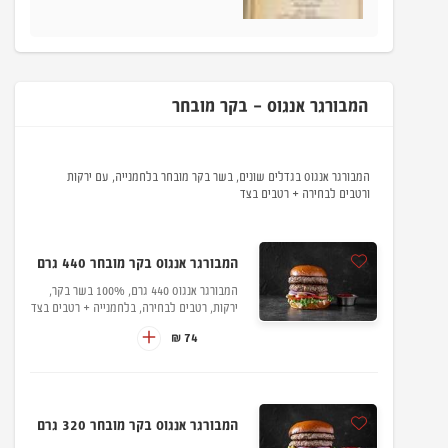
המבורגר אנגוס - בקר מובחר
המבורגר אנגוס בגדלים שונים, בשר בקר מובחר בלחמנייה, עם ירקות
ורטבים לבחירה + רטבים בצד
המבורגר אנגוס בקר מובחר 440 גרם
המבורגר אנגוס 440 גרם, 100% בשר בקר,
ירקות, רטבים לבחירה, בלחמנייה + רטבים בצד
74 ₪
המבורגר אנגוס בקר מובחר 320 גרם