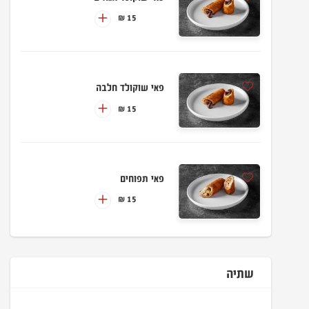
15 ₪
פאי שוקולד חלבה
15 ₪
פאי תפוחים
15 ₪
שתיה