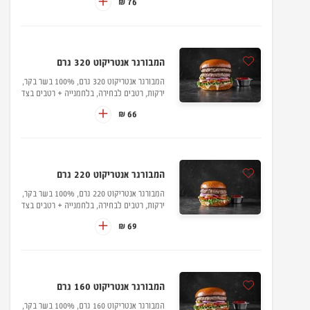
76 ₪
המבורגר אנטריקוט 320 גרם
המבורגר אנטריקוט 320 גרם, 100% בשר בקר,
ירקות, רטבים לבחירה, בלחמנייה + רטבים בצד
66 ₪
המבורגר אנטריקוט 220 גרם
המבורגר אנטריקוט 220 גרם, 100% בשר בקר,
ירקות, רטבים לבחירה, בלחמנייה + רטבים בצד
69 ₪
המבורגר אנטריקוט 160 גרם
המבורגר אנטריקוט 160 גרם, 100% בשר בקר,