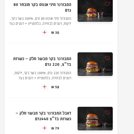
המבורגר מיני אנגוס בקר מובחר 80
גרם
המבורגר מיני אנגוס 80 גרם, 100% בשר בקר,
ירקות, רטבים לבחירה, בלחמנייה + רטבים בצד
30 ₪
המבורגר בקר מבשר חלק – כשרות
בד"צ, 220 גרם
המבורגר 220 גרם, 100% בשר בקר, ירקות,
רטבים לבחירה, בלחמנייה + רטבים בצד
58 ₪
דאבל המבורגר בקר מבשר חלק –
כשרות בד"צ 440גרם
79 ₪