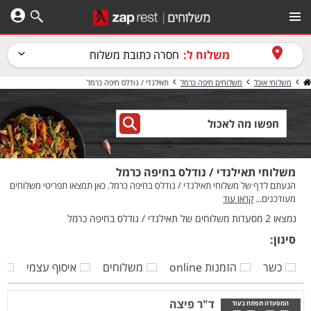
משלוח ל:
חסרה כתובת משלוח
משלוחי אוכל
משלוחים חיפה כרמל
תאילנדי / נודלס חיפה כרמל
משלוחי תאילנדי / נודלס בחיפה כרמל
הגעתם לדף של משלוחי תאילנדי / נודלס בחיפה כרמל. כאן תמצאו תפריטי משלוחים
מעודכנים...
קראו עוד
נמצאו 2 מסעדות משלוחים של תאילנדי / נודלס בחיפה כרמל
סינון:
כשר
הזמנות online
משלוחים
איסוף עצמי
ק
ד"ר פיצה
המסעדה תפתח בעוד